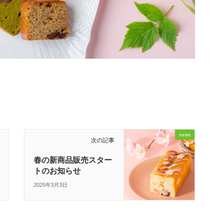
news
次の記事
春の新商品販売スター
トのお知らせ
2025年3月3日