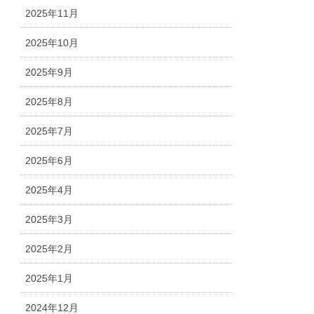
2025年11月
2025年10月
2025年9月
2025年8月
2025年7月
2025年6月
2025年4月
2025年3月
2025年2月
2025年1月
2024年12月