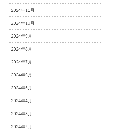
2024年11月
2024年10月
2024年9月
2024年8月
2024年7月
2024年6月
2024年5月
2024年4月
2024年3月
2024年2月