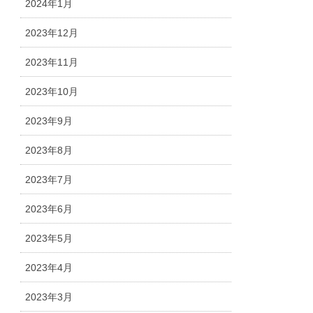
2024年1月
2023年12月
2023年11月
2023年10月
2023年9月
2023年8月
2023年7月
2023年6月
2023年5月
2023年4月
2023年3月