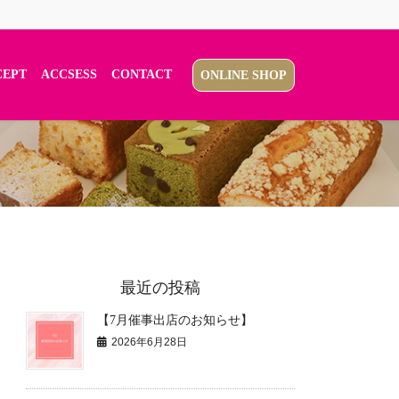
CEPT
ACCSESS
CONTACT
ONLINE SHOP
最近の投稿
【7月催事出店のお知らせ】
2026年6月28日