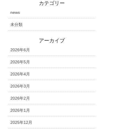
カテゴリー
news
未分類
アーカイブ
2026年6月
2026年5月
2026年4月
2026年3月
2026年2月
2026年1月
2025年12月