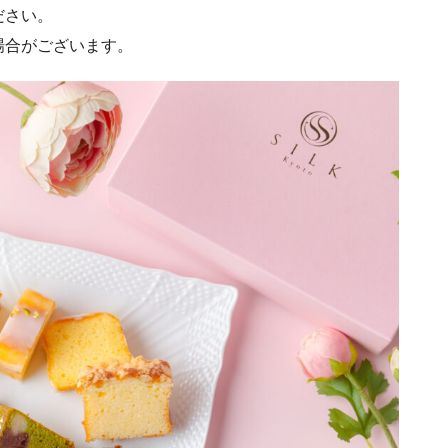
ださい。
場合がございます。