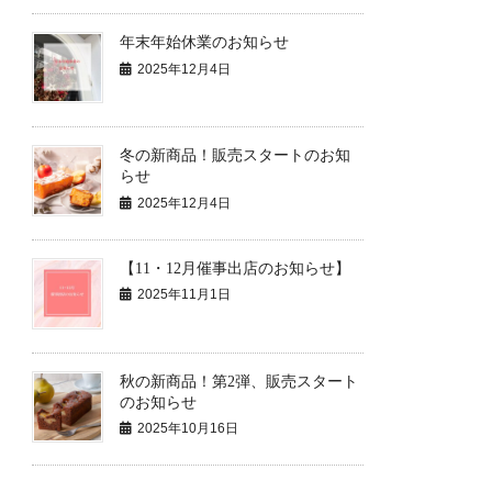
年末年始休業のお知らせ
2025年12月4日
冬の新商品！販売スタートのお知
らせ
2025年12月4日
【11・12月催事出店のお知らせ】
2025年11月1日
秋の新商品！第2弾、販売スタート
のお知らせ
2025年10月16日