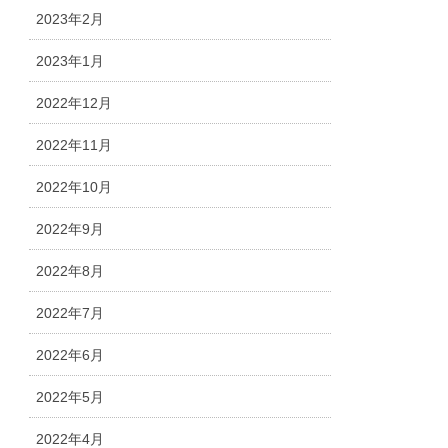
2023年2月
2023年1月
2022年12月
2022年11月
2022年10月
2022年9月
2022年8月
2022年7月
2022年6月
2022年5月
2022年4月