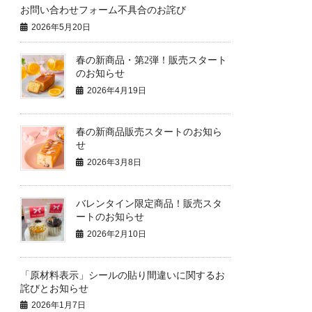
お問い合わせフォーム不具合のお詫び
2026年5月20日
春の新商品・第2弾！販売スタート
のお知らせ
2026年4月19日
春の新商品販売スタートのお知ら
せ
2026年3月8日
バレンタイン限定商品！販売スタ
ートのお知らせ
2026年2月10日
「原材料表示」シールの貼り間違いに関するお
詫びとお知らせ
2026年1月7日